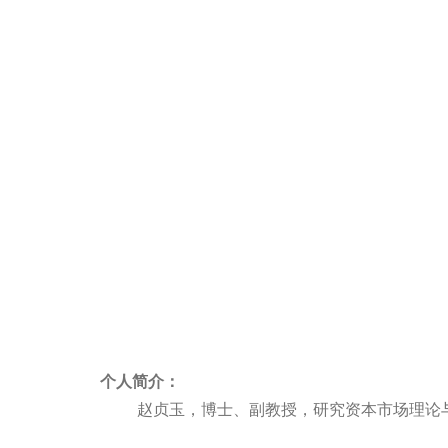
个人简介：
赵贞玉，博士、副教授，研究资本市场理论