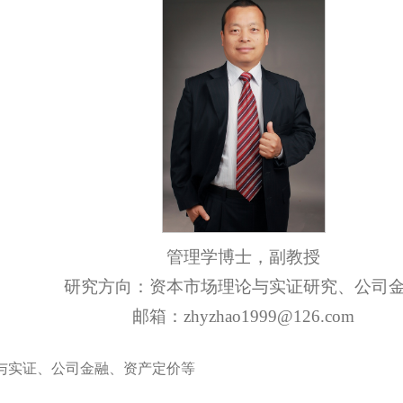
管理学博士，副教授
研究方向：资本市场理论与实证研究、公司
邮箱：zhyzhao1999@126.com
与实证、公司金融、资产定价等