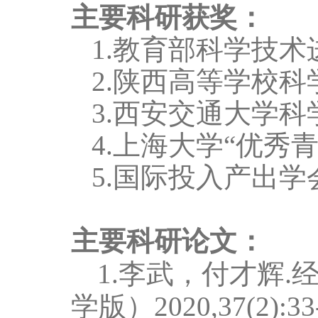
主要科研获奖：
1.教育部科学技术
2.陕西高等学校科
3.西安交通大学科
4.上海大学“优秀青
5.国际投入产出学会L
主要科研论文：
.
1.
李武，付才辉
经
学版）
2020,
37(2):33