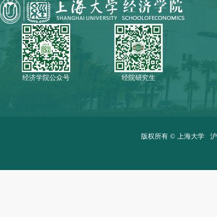
经济学院公众号
经院研究生
版权所有 ©
上海大学
沪