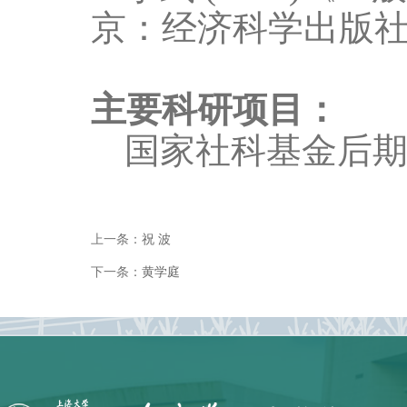
京：经济科学出版
主要科研项目：
国家社科基金后期
上一条：
祝 波
下一条：
黄学庭