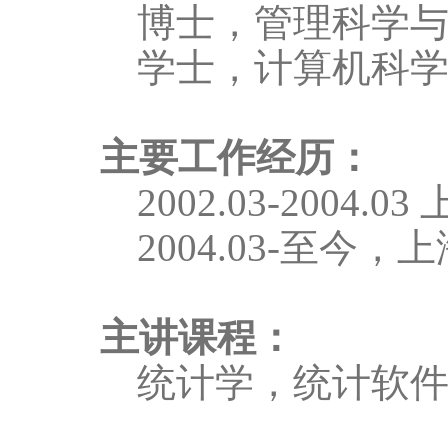
博士，管理科学
学士，计算机科
主要工作经历：
2002.03-2004.03
2004.03-
至今，上
主讲课程：
统计学，统计软