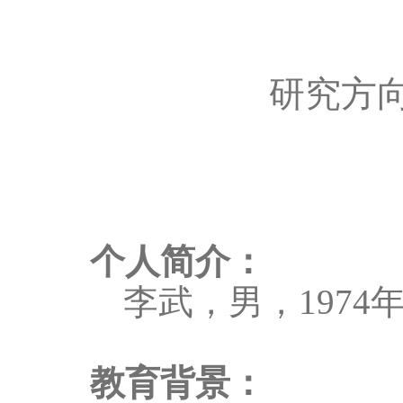
研究方
个人简介：
李武，男，
1974
教育背景：