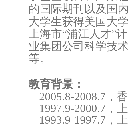
的国际期刊以及国
大学生获得美国大
上海市
“浦江人才”
业集团公司科学技
等。
教育背景：
2005.8-2008.7
，
1997.9-2000.7
，
1993.9-1997.7
，