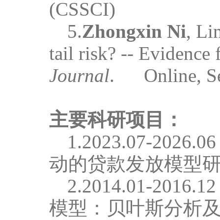
(CSSCI)
5.
Zhongxin Ni
, Li
tail risk? -- Evidenc
Journal
.
Online
,
S
主要科研项目：
1.2023.07-2026.06
动的贷款发放模型
研
2.
2014.01-2016.12
模型：贝叶斯分析及