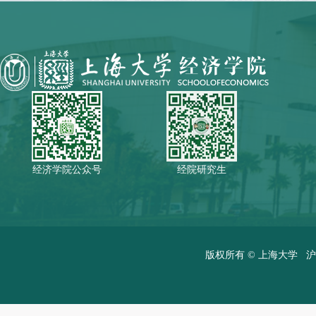
经济学院公众号
经院研究生
版权所有 ©
上海大学
沪