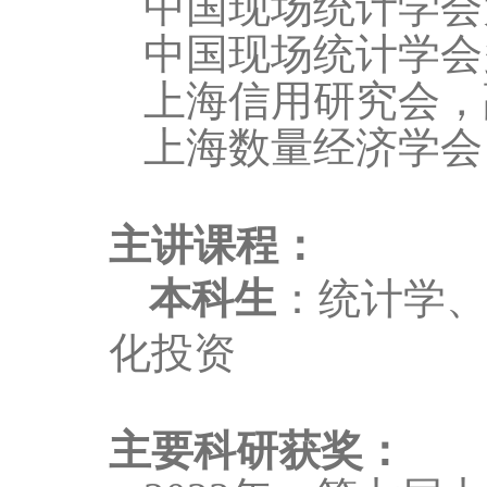
中国现场统计学会
中国现场统计学会
上海信用研究会
，
上海数量经济学会
主讲课程：
本科生
：统计学
化投资
主要科研获奖：