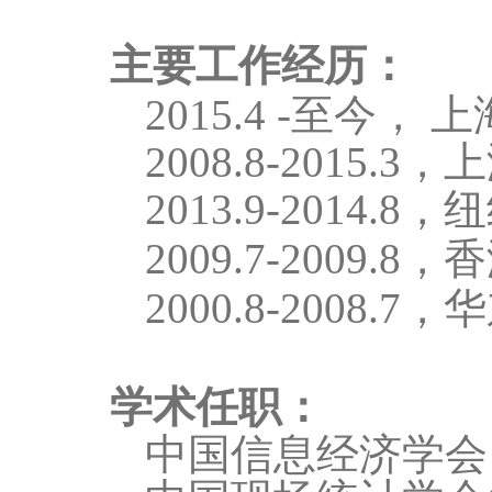
主要工作经历：
2015.4 -
至今，
上
2008.8-2015.3
，上
2013.9-2014.8，
纽
2009.7-2009.8，
香
2000.8-2008.7，
华
学术任职：
中国信息经济学会