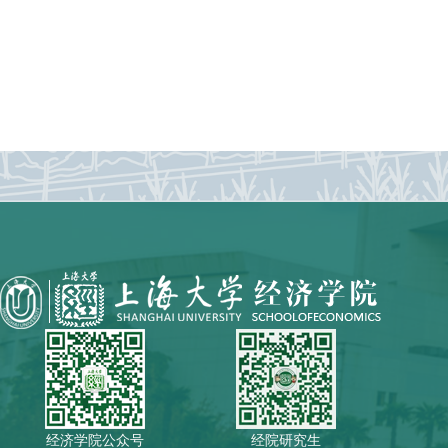
经济学院公众号
经院研究生