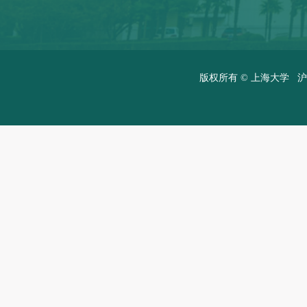
版权所有 ©
上海大学
沪