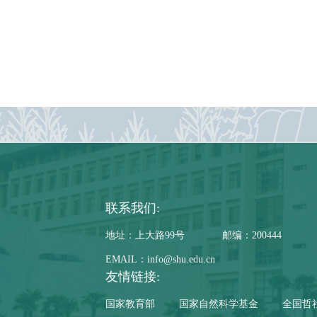
联系我们:
地址：上大路99号
邮编：200444
EMAIL：info@shu.edu.cn
友情链接:
国家教育部
国家自然科学基金
全国哲