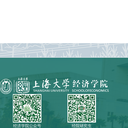
经济学院公众号
经院研究生