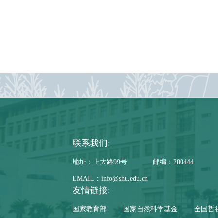
联系我们:
地址：上大路99号
邮编：200444
EMAIL：info@shu.edu.cn
友情链接:
国家教育部
国家自然科学基金
全国哲