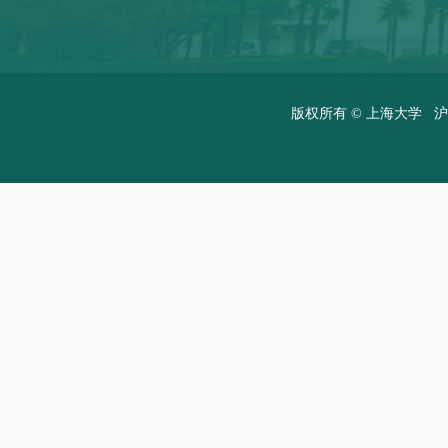
版权所有 ©
上海大学
沪