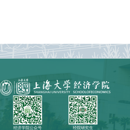
经济学院公众号
经院研究生