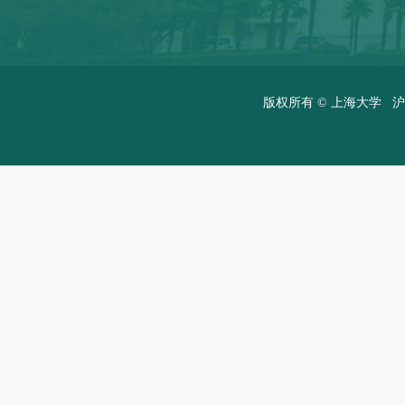
版权所有 ©
上海大学
沪