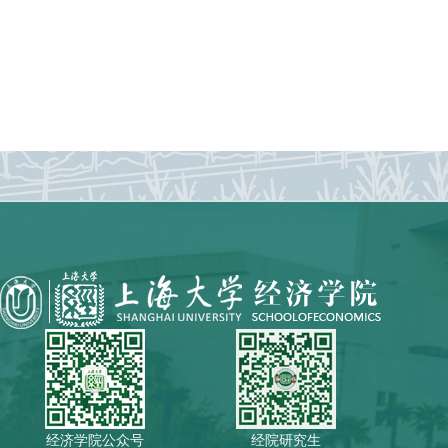
经济学院公众号
经院研究生